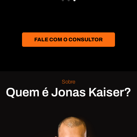
FALE COM O CONSULTOR
Sobre
Quem é Jonas Kaiser?