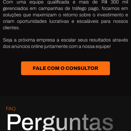
Com uma equipe qualificada e mais de R$ 300 mil
gerenciados em campanhas de tráfego pago, focamos em
soluções que maximizam o retorno sobre o investimento e
criam oportunidades lucrativas e escaláveis para nossos
clientes.
Seja a próxima empresa a escalar seus resultados através
dos anúncios online juntamente com a nossa equipe!
FALE COM O CONSULTOR
FAQ