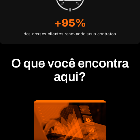
+
95
%
dos nossos clientes renovando seus contratos
O que você encontra
aqui?