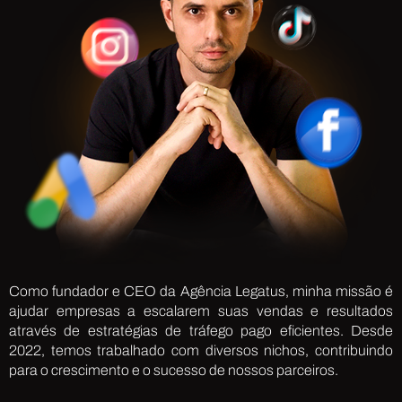
Como fundador e CEO da Agência Legatus, minha missão é
ajudar empresas a escalarem suas vendas e resultados
através de estratégias de tráfego pago eficientes. Desde
2022, temos trabalhado com diversos nichos, contribuindo
para o crescimento e o sucesso de nossos parceiros.