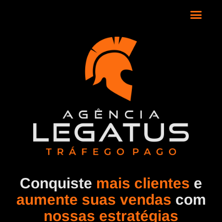
Conquiste
mais clientes
e
aumente suas vendas
com
nossas estratégias