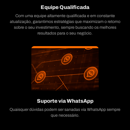
Equipe Qualificada
Com uma equipe altamente qualificada e em constante
atualização, garantimos estratégias que maximizam o retorno
sobre o seu investimento, sempre buscando os melhores
resultados para o seu negócio.
Suporte via WhatsApp
Quaisquer dúvidas podem ser sanadas via WhatsApp sempre
que necessário.