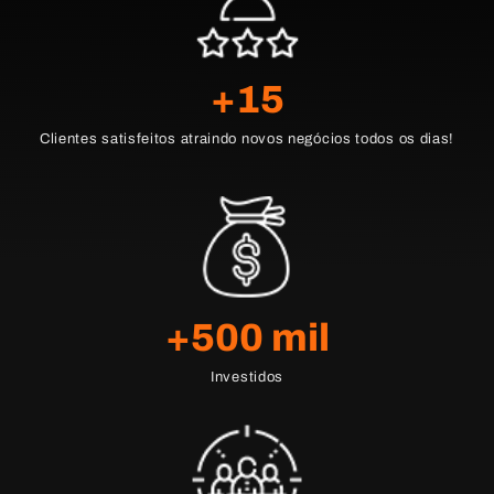
+
15
Clientes satisfeitos atraindo novos negócios todos os dias!
+
500
 mil
Investidos