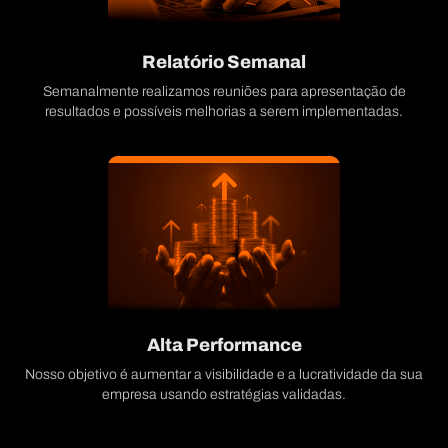
Relatório Semanal
Semanalmente realizamos reuniões para apresentação de
resultados e possíveis melhorias a serem implementadas.
Alta Performance
Nosso objetivo é aumentar a visibilidade e a lucratividade da sua
empresa usando estratégias validadas.