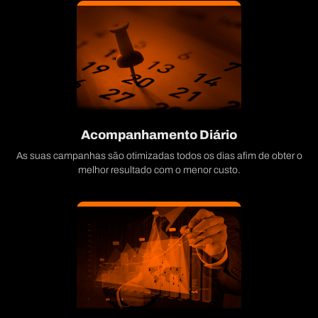
Acompanhamento Diário
As suas campanhas são otimizadas todos os dias afim de obter o
melhor resultado com o menor custo.