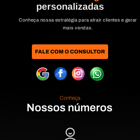
personalizadas
Conheça nossa estratégia para atrair clientes e gerar
mais vendas.
FALE COM O CONSULTOR
Conheça
Nossos números