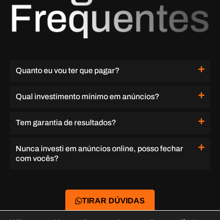
Quanto eu vou ter que pagar?
Qual investimento mínimo em anúncios?
Tem garantia de resultados?
Nunca investi em anúncios online, posso fechar
com vocês?
TIRAR DÚVIDAS