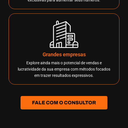
exclusivas para aumentar seus números.
Grandes empresas
Explore ainda mais o potencial de vendas e
lucratividade da sua empresa com métodos focados
em trazer resultados expressivos.
FALE COM O CONSULTOR