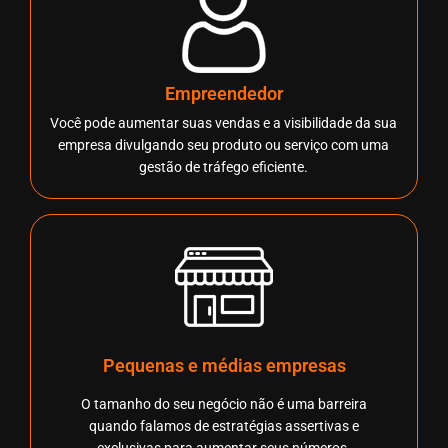
Empreendedor
Você pode aumentar suas vendas e a visibilidade da sua
empresa divulgando seu produto ou serviço com uma
gestão de tráfego eficiente.
Pequenas e médias empresas
O tamanho do seu negócio não é uma barreira
quando falamos de estratégias assertivas e