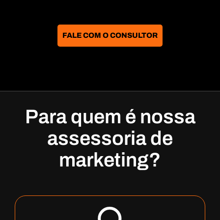
FALE COM O CONSULTOR
Para quem é nossa
assessoria de
marketing?