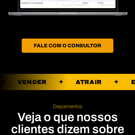
FALE COM O CONSULTOR
R ✦ VENDER ✦ ATRAIR ✦ 
Depoimentos
Veja o que nossos
clientes dizem sobre