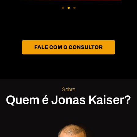
FALE COM O CONSULTOR
Sobre
Quem é Jonas Kaiser?