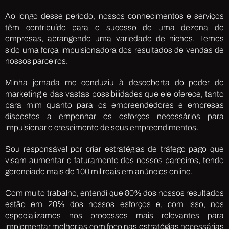
Ao longo desse período, nossos conhecimentos e serviços
têm contribuído para o sucesso de uma dezena de
empresas, abrangendo uma variedade de nichos. Temos
sido uma força impulsionadora dos resultados de vendas de
nossos parceiros.
Minha jornada me conduziu à descoberta do poder do
marketing e das vastas possibilidades que ele oferece, tanto
para mim quanto para os empreendedores e empresas
dispostos a empenhar os esforços necessários para
impulsionar o crescimento de seus empreendimentos.
Sou responsável por criar estratégias de tráfego pago que
visam aumentar o faturamento dos nossos parceiros, tendo
gerenciado mais de 100 mil reais em anúncios online.
Com muito trabalho, entendi que 80% dos nossos resultados
estão em 20% dos nossos esforços e, com isso, nos
especializamos nos processos mais relevantes para
implementar melhorias com foco nas estratégias necessárias