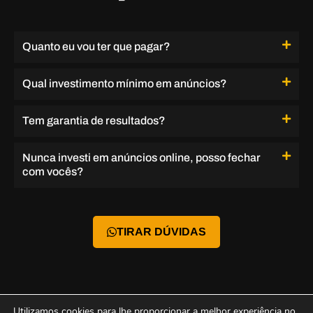
Quanto eu vou ter que pagar?
Qual investimento mínimo em anúncios?
Tem garantia de resultados?
Nunca investi em anúncios online, posso fechar
com vocês?
TIRAR DÚVIDAS
Utilizamos cookies para lhe proporcionar a melhor experiência no