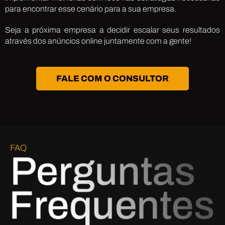
para encontrar esse cenário para a sua empresa.
Seja a próxima empresa a decidir escalar seus resultados
através dos anúncios online juntamente com a gente!
FALE COM O CONSULTOR
FAQ