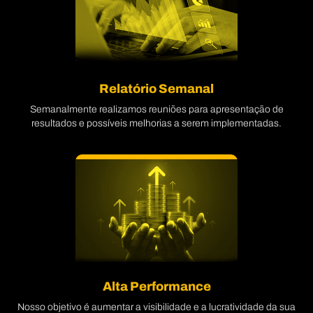
Relatório Semanal
Semanalmente realizamos reuniões para apresentação de
resultados e possíveis melhorias a serem implementadas.
Alta Performance
Nosso objetivo é aumentar a visibilidade e a lucratividade da sua