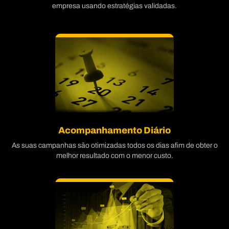
empresa usando estratégias validadas.
Acompanhamento Diário
As suas campanhas são otimizadas todos os dias afim de obter o
melhor resultado com o menor custo.