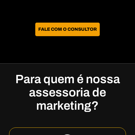
FALE COM O CONSULTOR
Para quem é nossa
assessoria de
marketing?