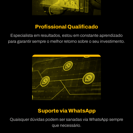
Profissional Qualificado
Especialista em resultados, estou em constante aprendizado
para garantir sempre o melhor retorno sobre o seu investimento.
Suporte via WhatsApp
Quaisquer dúvidas podem ser sanadas via WhatsApp sempre
que necessário.