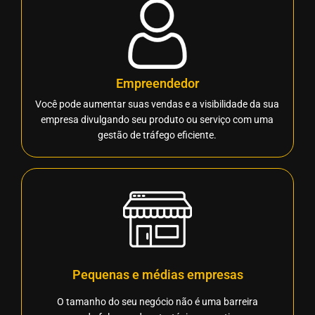
Empreendedor
Você pode aumentar suas vendas e a visibilidade da sua
empresa divulgando seu produto ou serviço com uma
gestão de tráfego eficiente.
Pequenas e médias empresas
O tamanho do seu negócio não é uma barreira