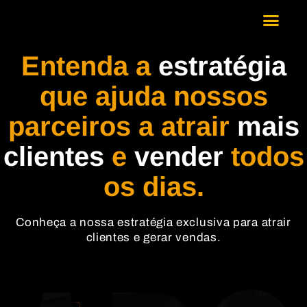
Entenda a
estratégia
que ajuda nossos
parceiros a atrair
mais
clientes
e
vender
todos
os dias.
Conheça a nossa estratégia exclusiva para atrair
clientes e gerar vendas.