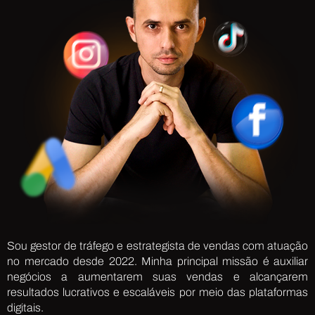
Sou gestor de tráfego e estrategista de vendas com atuação
no mercado desde 2022. Minha principal missão é auxiliar
negócios a aumentarem suas vendas e alcançarem
resultados lucrativos e escaláveis por meio das plataformas
digitais.