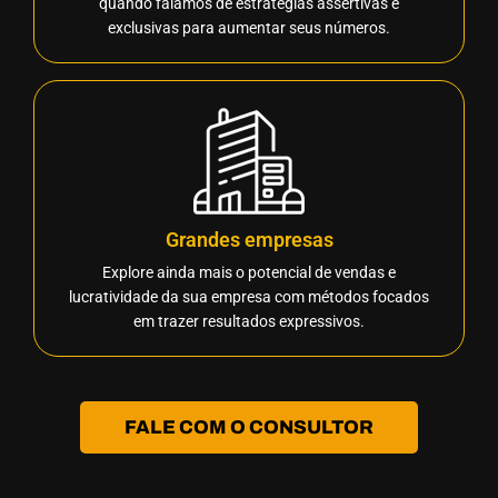
quando falamos de estratégias assertivas e
exclusivas para aumentar seus números.
Grandes empresas
Explore ainda mais o potencial de vendas e
lucratividade da sua empresa com métodos focados
em trazer resultados expressivos.
FALE COM O CONSULTOR