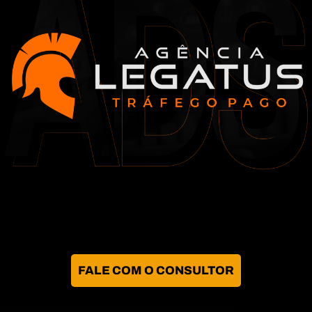
FALE COM O CONSULTOR